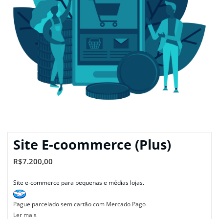
Site E-coommerce (Plus)
R$
7.200,00
Site e-commerce para pequenas e médias lojas.
Pague
parcelado sem cartão
com Mercado Pago
Ler mais