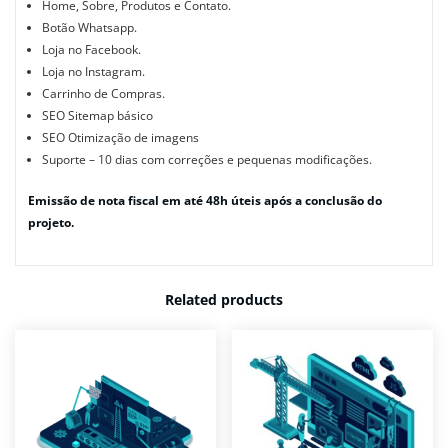
Home, Sobre, Produtos e Contato.
Botão Whatsapp.
Loja no Facebook.
Loja no Instagram.
Carrinho de Compras.
SEO
Sitemap básico
SEO Otimização de imagens
Suporte – 10 dias com correções e pequenas modificações.
Emissão de nota fiscal em até 48h úteis após a conclusão do
projeto.
Related products