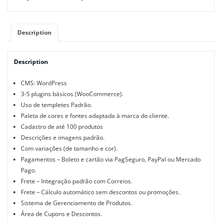
Description
Description
CMS: WordPress
3-5 plugins básicos (WooCommerce).
Uso de templetes Padrão.
Paleta de cores e fontes adaptada à marca do cliente.
Cadastro de até 100 produtos
Descrições e imagens padrão.
Com variações (de tamanho e cor).
Pagamentos – Boleto e cartão via PagSeguro, PayPal ou Mercado
Pago.
Frete – Integração padrão com Correios.
Frete – Cálculo automático sem descontos ou promoções.
Sistema de Gerenciamento de Produtos.
Área de Cupons e Descontos.