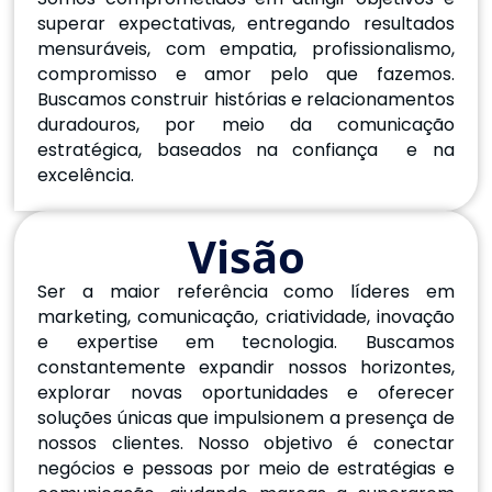
superar expectativas, entregando resultados
mensuráveis, com empatia, profissionalismo,
compromisso e amor pelo que fazemos.
Buscamos construir histórias e relacionamentos
duradouros, por meio da comunicação
estratégica, baseados na confiança e na
excelência.
Visão
Ser a maior referência como líderes em
marketing, comunicação, criatividade, inovação
e expertise em tecnologia. Buscamos
constantemente expandir nossos horizontes,
explorar novas oportunidades e oferecer
soluções únicas que impulsionem a presença de
nossos clientes. Nosso objetivo é conectar
negócios e pessoas por meio de estratégias e