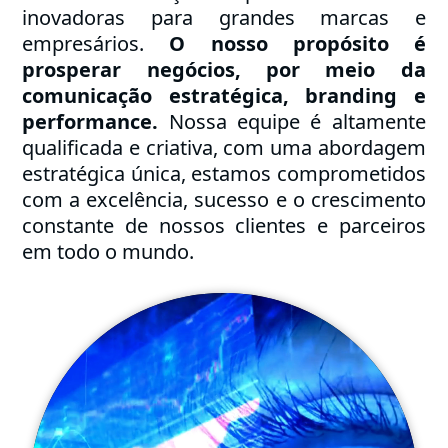
inovadoras para grandes marcas e
empresários.
O nosso propósito é
prosperar negócios, por meio da
comunicação estratégica, branding e
performance.
Nossa equipe é altamente
qualificada e criativa, com uma abordagem
estratégica única, estamos comprometidos
com a excelência, sucesso e o crescimento
constante de nossos clientes e parceiros
em todo o mundo.