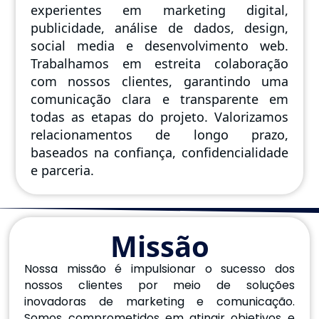
experientes em marketing digital,
publicidade, análise de dados, design,
social media e desenvolvimento web.
Trabalhamos em estreita colaboração
com nossos clientes, garantindo uma
comunicação clara e transparente em
todas as etapas do projeto. Valorizamos
relacionamentos de longo prazo,
baseados na confiança, confidencialidade
e parceria.
Missão
Nossa missão é impulsionar o sucesso dos
nossos clientes por meio de soluções
inovadoras de marketing e comunicação.
Somos comprometidos em atingir objetivos e