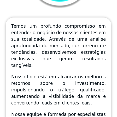
Temos um profundo compromisso em
entender o negócio de nossos clientes em
sua totalidade. Através de uma análise
aprofundada do mercado, concorrência e
tendências, desenvolvemos estratégias
exclusivas que geram resultados
tangíveis.
Nosso foco está em alcançar os melhores
retornos sobre o investimento,
impulsionando o tráfego qualificado,
aumentando a visibilidade da marca e
convertendo leads em clientes leais.
Nossa equipe é formada por especialistas