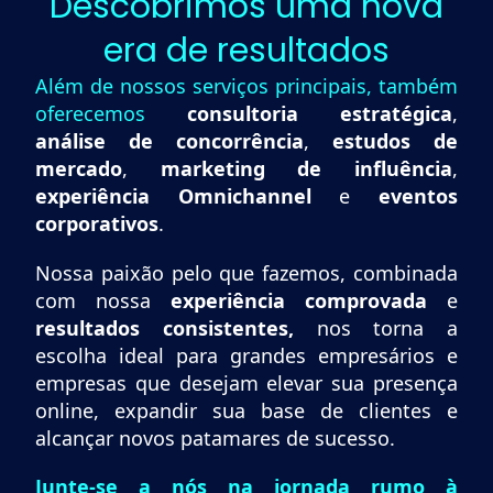
Descobrimos uma nova
era de resultados
Além de nossos serviços principais, também
oferecemos
consultoria estratégica
,
análise de concorrência
,
estudos de
mercado
,
marketing de influência
,
experiência Omnichannel
e
eventos
corporativos
.
Nossa paixão pelo que fazemos, combinada
com nossa
experiência comprovada
e
resultados consistentes,
nos torna a
escolha ideal para grandes empresários e
empresas que desejam elevar sua presença
online, expandir sua base de clientes e
alcançar novos patamares de sucesso.
Junte-se a nós na jornada rumo à