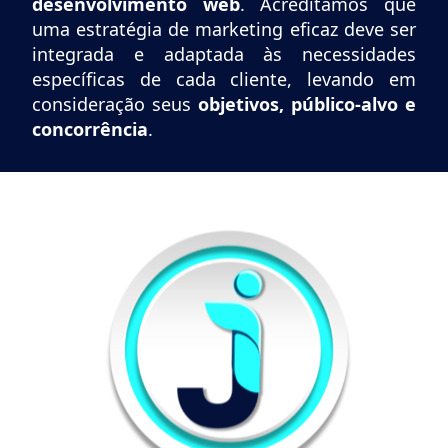
desenvolvimento web
. Acreditamos que
uma estratégia de marketing eficaz deve ser
integrada e adaptada às necessidades
específicas de cada cliente, levando em
consideração seus
objetivos, público-alvo e
concorrência
.