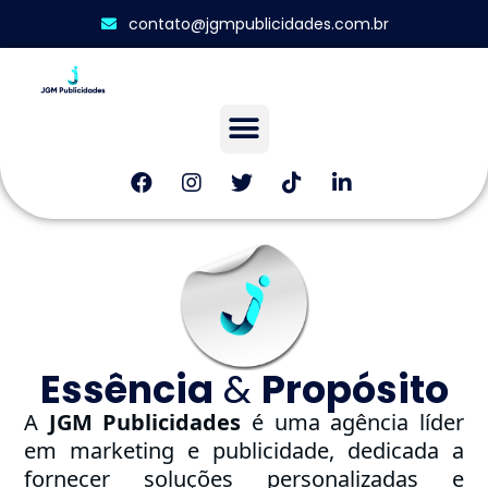
contato@jgmpublicidades.com.br
Essência
&
Propósito
A
JGM Publicidades
é uma agência líder
em marketing e publicidade, dedicada a
fornecer soluções personalizadas e