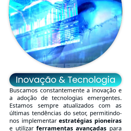
Inovação & Tecnologia
Buscamos constantemente a inovação e
a adoção de tecnologias emergentes.
Estamos sempre atualizados com as
últimas tendências do setor, permitindo-
nos implementar
estratégias pioneiras
e utilizar
ferramentas avançadas
para