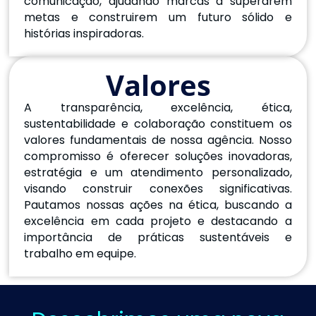
comunicação, ajudando marcas a superarem
metas e construirem um futuro sólido e
histórias inspiradoras.
Valores
A transparência, excelência, ética,
sustentabilidade e colaboração constituem os
valores fundamentais de nossa agência. Nosso
compromisso é oferecer soluções inovadoras,
estratégia e um atendimento personalizado,
visando construir conexões significativas.
Pautamos nossas ações na ética, buscando a
excelência em cada projeto e destacando a
importância de práticas sustentáveis e
trabalho em equipe.