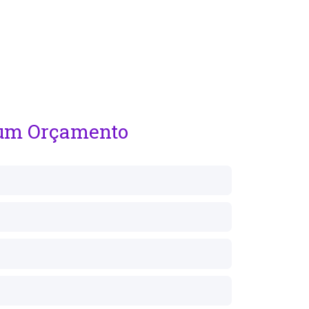
 um Orçamento