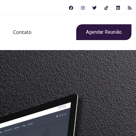
Contato
Agendar Reunião