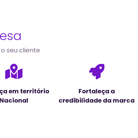
esa
o seu cliente
ça em território
Fortaleça a
Nacional
credibilidade da marca