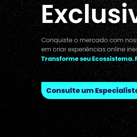
Exclusi
Conquiste o mercado com noss
em criar experiências online ine
Transforme seu Ecossistema. 
Consulte um Especialist