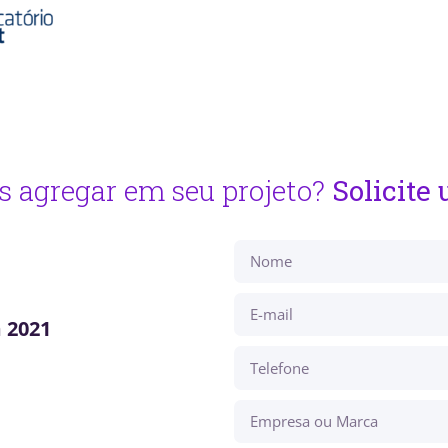
 agregar em seu projeto?
Solicite
 2021