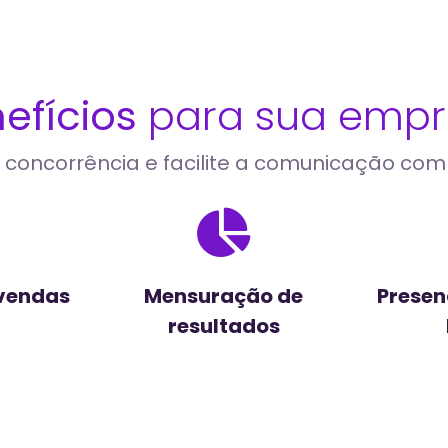
efícios
para sua empr
 concorrência e facilite a comunicação com 
vendas
Mensuração de
Presen
resultados