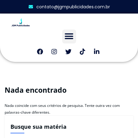
contato@jgmpublicidades.com.br
Nada encontrado
Nada coincide com seus critérios de pesquisa. Tente outra vez com
palavras-chave diferentes.
Busque sua matéria