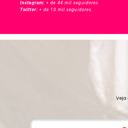
Instagram:
+ de 44 mil seguidores.
Twitter:
+ de 10 mil seguidores.
Veja