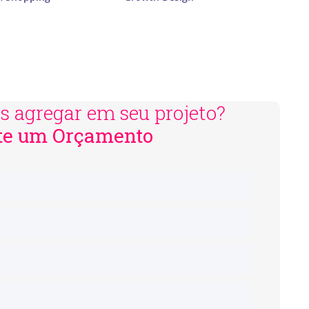
 agregar em seu projeto?
ite um Orçamento