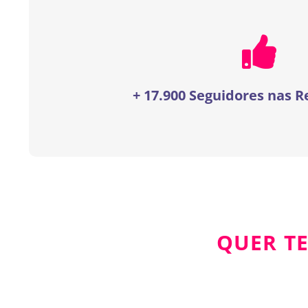
+ 17.900 Seguidores nas R
QUER TE