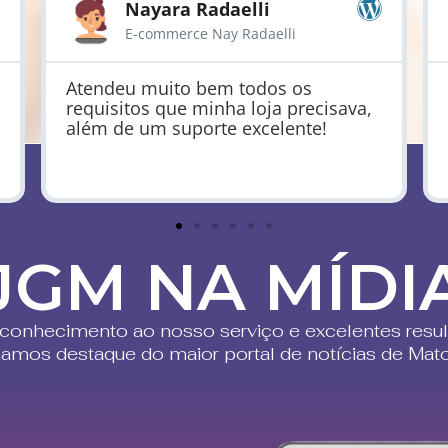
Nayara Radaelli
E-commerce Nay Radaelli
Atendeu muito bem todos os
requisitos que minha loja precisava,
além de um suporte excelente!
JGM NA MÍDI
conhecimento ao nosso serviço e excelentes resul
namos destaque do maior portal de notícias de Mat