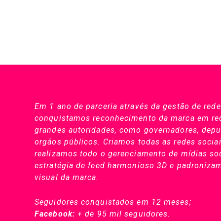
Em 1 ano de parceria através da gestão de rede
conquistamos
reconhecimento da marca em red
grandes autoridades, como governadores, deput
orgãos públicos. Criamos todas as redes sociai
realizamos todo o gerenciamento de mídias soc
estratégia de feed harmonioso 3D e padroniza
visual da marca.
Seguidores conquistados em 12 meses;
Facebook:
+ de 95 mil seguidores.