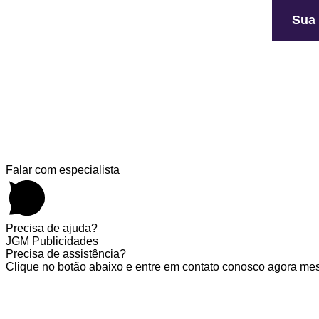
Sua
Falar com especialista
Precisa de ajuda?
JGM Publicidades
Precisa de assistência?
Clique no botão abaixo e entre em contato conosco agora me