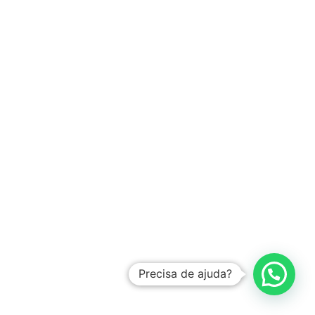
Precisa de ajuda?